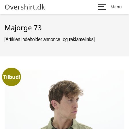
Overshirt.dk
Menu
Majorge 73
Tilbud!