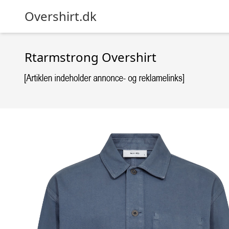
Overshirt.dk
Rtarmstrong Overshirt