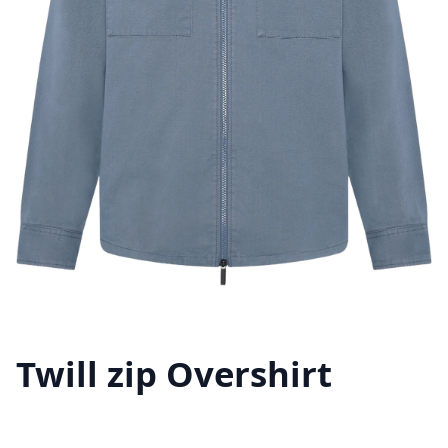
Twill zip Overshirt