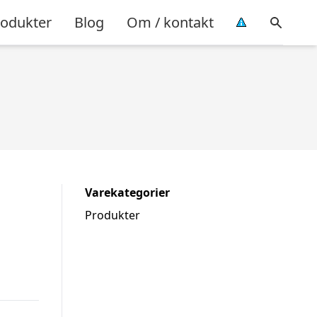
rodukter
Blog
Om / kontakt
Varekategorier
Produkter