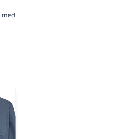
en med