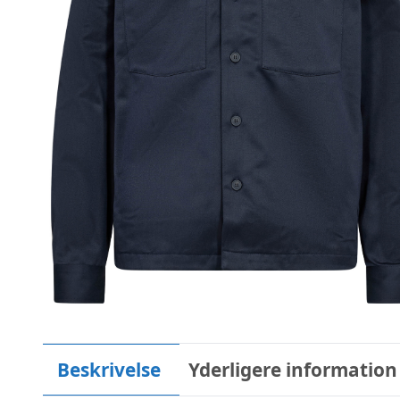
Beskrivelse
Yderligere information