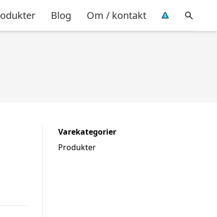
rodukter
Blog
Om / kontakt
Varekategorier
Produkter