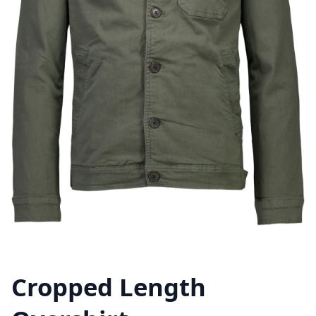
Cropped Length