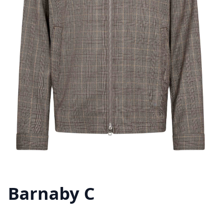
Barnaby C