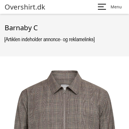
Overshirt.dk
Menu
Barnaby C