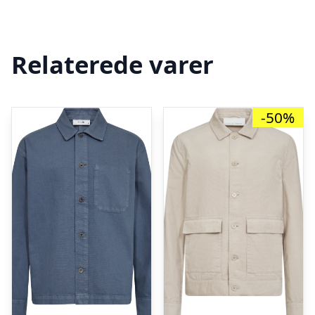
Relaterede varer
-50%